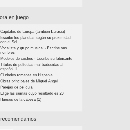
ora en juego
Capitales de Europa (también Eurasia)
Escribe los planetas según su proximidad
con el Sol
Vocalista y grupo musical - Escribe sus
nombres
Modelos de coches - Escribe su fabricante
Títulos de películas mal traducidas al
español II
Ciudades romanas en Hispania
Obras principales de Miguel Ángel
Parejas de película
Elige las sumas cuyo resultado es 23
Huesos de la cabeza (1)
 recomendamos