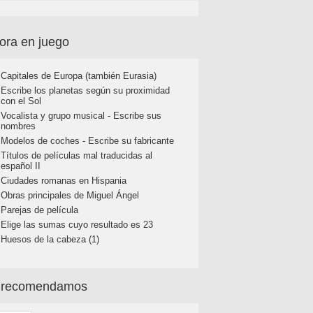
ora en juego
Capitales de Europa (también Eurasia)
Escribe los planetas según su proximidad
con el Sol
Vocalista y grupo musical - Escribe sus
nombres
Modelos de coches - Escribe su fabricante
Títulos de películas mal traducidas al
español II
Ciudades romanas en Hispania
Obras principales de Miguel Ángel
Parejas de película
Elige las sumas cuyo resultado es 23
Huesos de la cabeza (1)
 recomendamos