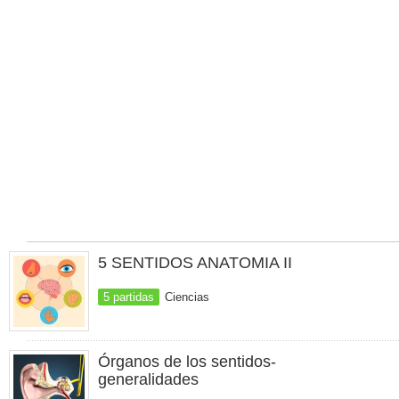
5 SENTIDOS ANATOMIA II
5 partidas
Ciencias
Órganos de los sentidos-
generalidades