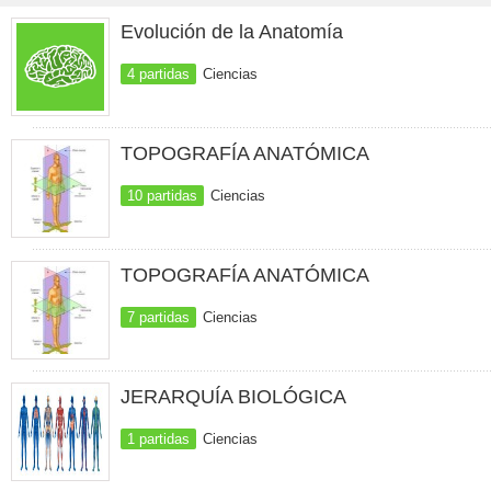
Evolución de la Anatomía
4 partidas
Ciencias
TOPOGRAFÍA ANATÓMICA
10 partidas
Ciencias
TOPOGRAFÍA ANATÓMICA
7 partidas
Ciencias
JERARQUÍA BIOLÓGICA
1 partidas
Ciencias