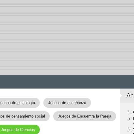
Ah
Juegos de psicología
Juegos de enseñanza
os de pensamiento social
Juegos de Encuentra la Pareja
Juegos de Ciencias