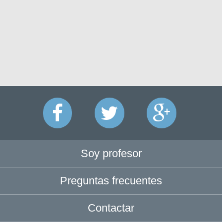
Soy profesor
Preguntas frecuentes
Contactar