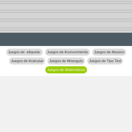
Juegos de -etiqueta-
Juegos de #conocimiento
Juegos de #basico
Juegos de #calcular
Juegos de #triangulo
Juegos de Tipo Test
Juegos de Matemáticas