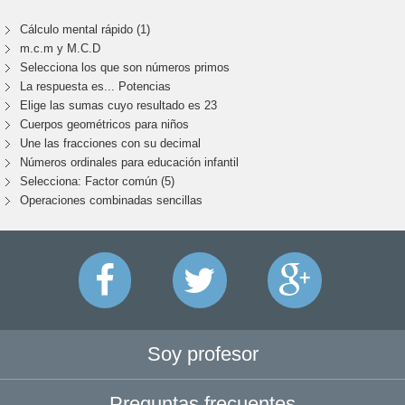
Cálculo mental rápido (1)
m.c.m y M.C.D
Selecciona los que son números primos
La respuesta es... Potencias
Elige las sumas cuyo resultado es 23
Cuerpos geométricos para niños
Une las fracciones con su decimal
Números ordinales para educación infantil
Selecciona: Factor común (5)
Operaciones combinadas sencillas
Soy profesor
Preguntas frecuentes