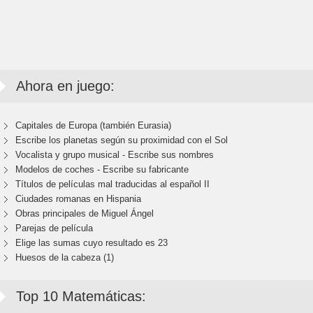
Ahora en juego:
Capitales de Europa (también Eurasia)
Escribe los planetas según su proximidad con el Sol
Vocalista y grupo musical - Escribe sus nombres
Modelos de coches - Escribe su fabricante
Títulos de películas mal traducidas al español II
Ciudades romanas en Hispania
Obras principales de Miguel Ángel
Parejas de película
Elige las sumas cuyo resultado es 23
Huesos de la cabeza (1)
Top 10 Matemáticas: