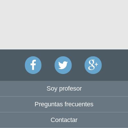
Soy profesor
Preguntas frecuentes
Contactar