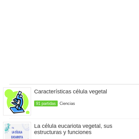
Características célula vegetal
91 partidas
Ciencias
La célula eucariota vegetal, sus
estructuras y funciones