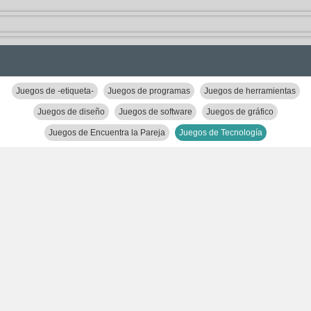
Juegos de -etiqueta-
Juegos de programas
Juegos de herramientas
Juegos de diseño
Juegos de software
Juegos de gráfico
Juegos de Encuentra la Pareja
Juegos de Tecnología