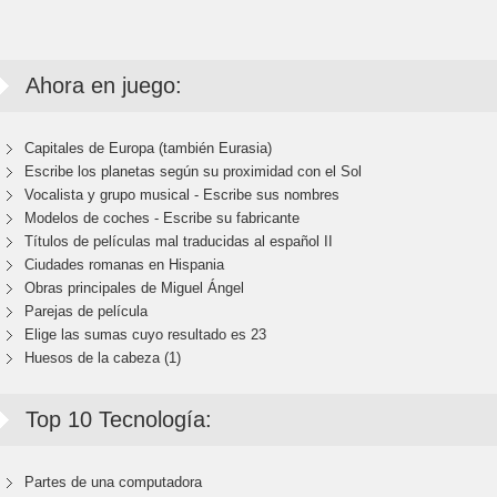
Ahora en juego:
Capitales de Europa (también Eurasia)
Escribe los planetas según su proximidad con el Sol
Vocalista y grupo musical - Escribe sus nombres
Modelos de coches - Escribe su fabricante
Títulos de películas mal traducidas al español II
Ciudades romanas en Hispania
Obras principales de Miguel Ángel
Parejas de película
Elige las sumas cuyo resultado es 23
Huesos de la cabeza (1)
Top 10 Tecnología:
Partes de una computadora