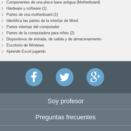
Componentes de una placa base antigua (Motherboard)
Hardware y software (1)
Partes de una motherboard (1)
Identifica las partes de la interfaz de Word
Partes internas del computador
Partes de la computadora para niños (2)
Dispositivos de entrada, de salida y de almacenamiento
Escritorio de Windows
Aprende Excel jugando
Soy profesor
Preguntas frecuentes