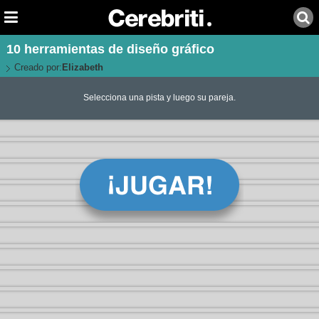
10 herramientas de diseño gráfico
Creado por:
Elizabeth
Selecciona una pista y luego su pareja.