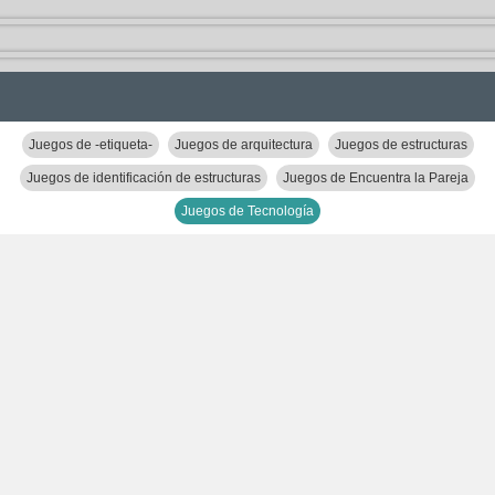
Juegos de -etiqueta-
Juegos de arquitectura
Juegos de estructuras
Juegos de identificación de estructuras
Juegos de Encuentra la Pareja
Juegos de Tecnología