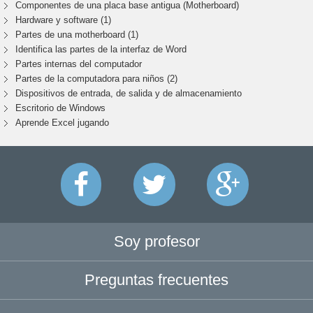
Componentes de una placa base antigua (Motherboard)
Hardware y software (1)
Partes de una motherboard (1)
Identifica las partes de la interfaz de Word
Partes internas del computador
Partes de la computadora para niños (2)
Dispositivos de entrada, de salida y de almacenamiento
Escritorio de Windows
Aprende Excel jugando
Soy profesor
Preguntas frecuentes