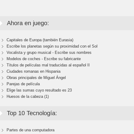
Ahora en juego:
Capitales de Europa (también Eurasia)
Escribe los planetas según su proximidad con el Sol
Vocalista y grupo musical - Escribe sus nombres
Modelos de coches - Escribe su fabricante
Títulos de películas mal traducidas al español II
Ciudades romanas en Hispania
Obras principales de Miguel Ángel
Parejas de película
Elige las sumas cuyo resultado es 23
Huesos de la cabeza (1)
Top 10 Tecnología:
Partes de una computadora