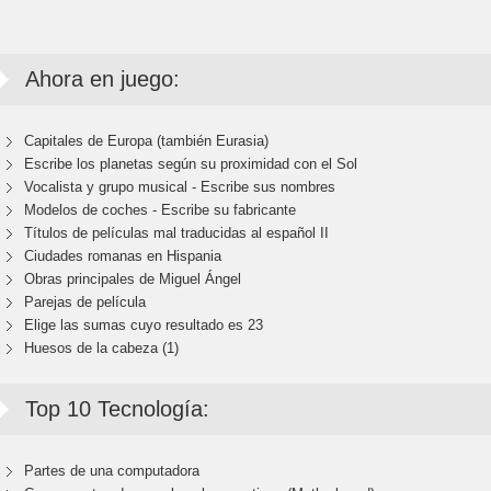
Ahora en juego:
Capitales de Europa (también Eurasia)
Escribe los planetas según su proximidad con el Sol
Vocalista y grupo musical - Escribe sus nombres
Modelos de coches - Escribe su fabricante
Títulos de películas mal traducidas al español II
Ciudades romanas en Hispania
Obras principales de Miguel Ángel
Parejas de película
Elige las sumas cuyo resultado es 23
Huesos de la cabeza (1)
Top 10 Tecnología:
Partes de una computadora