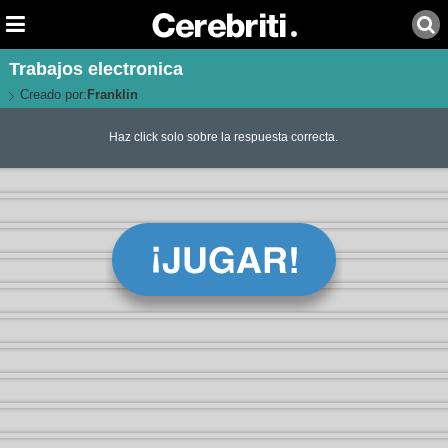
Trabajos electronica
Creado por:
Franklin
Haz click solo sobre la respuesta correcta.