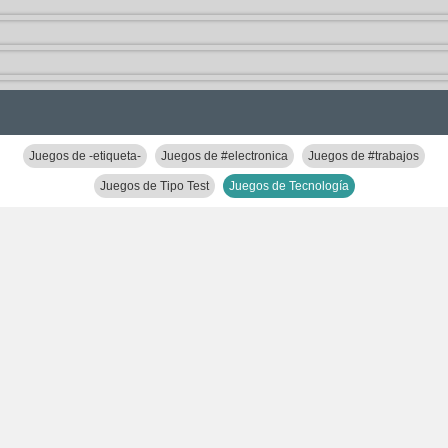
Juegos de -etiqueta-
Juegos de #electronica
Juegos de #trabajos
Juegos de Tipo Test
Juegos de Tecnología