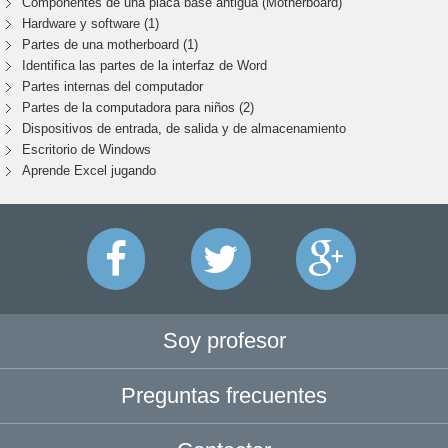
Componentes de una placa base antigua (Motherboard)
Hardware y software (1)
Partes de una motherboard (1)
Identifica las partes de la interfaz de Word
Partes internas del computador
Partes de la computadora para niños (2)
Dispositivos de entrada, de salida y de almacenamiento
Escritorio de Windows
Aprende Excel jugando
Soy profesor
Preguntas frecuentes