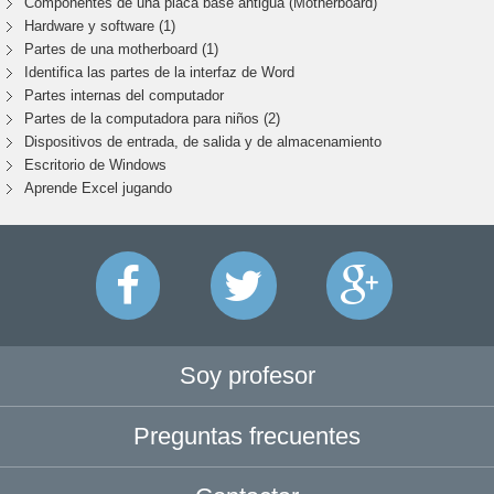
Componentes de una placa base antigua (Motherboard)
Hardware y software (1)
Partes de una motherboard (1)
Identifica las partes de la interfaz de Word
Partes internas del computador
Partes de la computadora para niños (2)
Dispositivos de entrada, de salida y de almacenamiento
Escritorio de Windows
Aprende Excel jugando
Soy profesor
Preguntas frecuentes