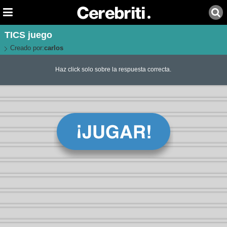
TICS juego
Creado por:
carlos
Haz click solo sobre la respuesta correcta.