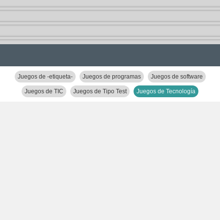
Juegos de -etiqueta-
Juegos de programas
Juegos de software
Juegos de TIC
Juegos de Tipo Test
Juegos de Tecnología