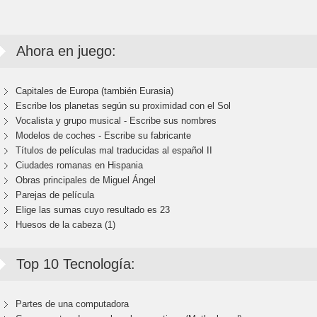
Ahora en juego:
Capitales de Europa (también Eurasia)
Escribe los planetas según su proximidad con el Sol
Vocalista y grupo musical - Escribe sus nombres
Modelos de coches - Escribe su fabricante
Títulos de películas mal traducidas al español II
Ciudades romanas en Hispania
Obras principales de Miguel Ángel
Parejas de película
Elige las sumas cuyo resultado es 23
Huesos de la cabeza (1)
Top 10 Tecnología:
Partes de una computadora