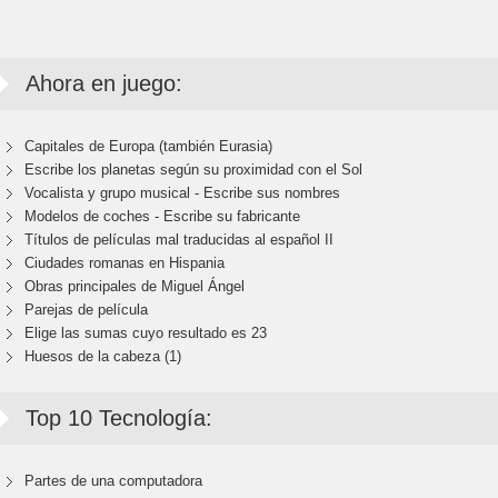
Ahora en juego:
Capitales de Europa (también Eurasia)
Escribe los planetas según su proximidad con el Sol
Vocalista y grupo musical - Escribe sus nombres
Modelos de coches - Escribe su fabricante
Títulos de películas mal traducidas al español II
Ciudades romanas en Hispania
Obras principales de Miguel Ángel
Parejas de película
Elige las sumas cuyo resultado es 23
Huesos de la cabeza (1)
Top 10 Tecnología:
Partes de una computadora