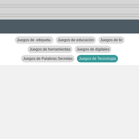
Juegos de -etiqueta-
Juegos de educación
Juegos de tic
Juegos de herramientas
Juegos de digitales
Juegos de Palabras Secretas
Juegos de Tecnología