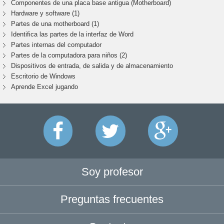
Componentes de una placa base antigua (Motherboard)
Hardware y software (1)
Partes de una motherboard (1)
Identifica las partes de la interfaz de Word
Partes internas del computador
Partes de la computadora para niños (2)
Dispositivos de entrada, de salida y de almacenamiento
Escritorio de Windows
Aprende Excel jugando
Soy profesor
Preguntas frecuentes