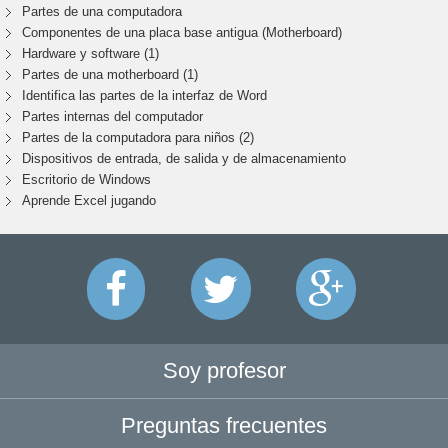
Partes de una computadora
Componentes de una placa base antigua (Motherboard)
Hardware y software (1)
Partes de una motherboard (1)
Identifica las partes de la interfaz de Word
Partes internas del computador
Partes de la computadora para niños (2)
Dispositivos de entrada, de salida y de almacenamiento
Escritorio de Windows
Aprende Excel jugando
Soy profesor
Preguntas frecuentes