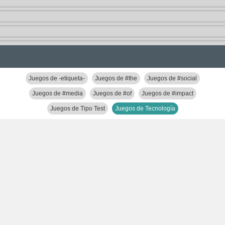
Juegos de -etiqueta-
Juegos de #the
Juegos de #social
Juegos de #media
Juegos de #of
Juegos de #impact
Juegos de Tipo Test
Juegos de Tecnología