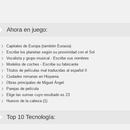
Ahora en juego:
Capitales de Europa (también Eurasia)
Escribe los planetas según su proximidad con el Sol
Vocalista y grupo musical - Escribe sus nombres
Modelos de coches - Escribe su fabricante
Títulos de películas mal traducidas al español II
Ciudades romanas en Hispania
Obras principales de Miguel Ángel
Parejas de película
Elige las sumas cuyo resultado es 23
Huesos de la cabeza (1)
Top 10 Tecnología: