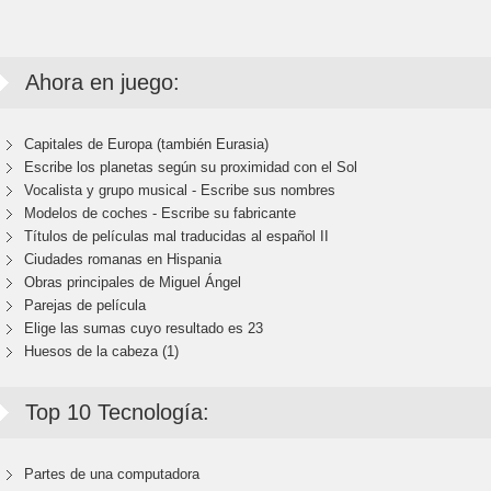
Ahora en juego:
Capitales de Europa (también Eurasia)
Escribe los planetas según su proximidad con el Sol
Vocalista y grupo musical - Escribe sus nombres
Modelos de coches - Escribe su fabricante
Títulos de películas mal traducidas al español II
Ciudades romanas en Hispania
Obras principales de Miguel Ángel
Parejas de película
Elige las sumas cuyo resultado es 23
Huesos de la cabeza (1)
Top 10 Tecnología:
Partes de una computadora