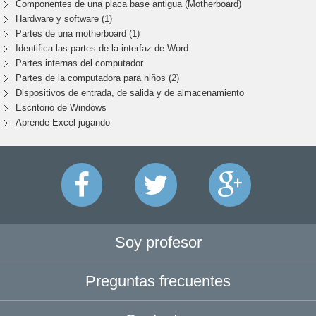
Componentes de una placa base antigua (Motherboard)
Hardware y software (1)
Partes de una motherboard (1)
Identifica las partes de la interfaz de Word
Partes internas del computador
Partes de la computadora para niños (2)
Dispositivos de entrada, de salida y de almacenamiento
Escritorio de Windows
Aprende Excel jugando
Soy profesor
Preguntas frecuentes