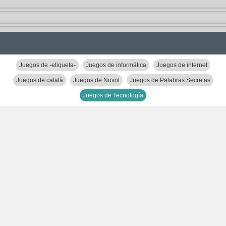
Juegos de -etiqueta-
Juegos de informática
Juegos de internet
Juegos de català
Juegos de Nuvol
Juegos de Palabras Secretas
Juegos de Tecnología