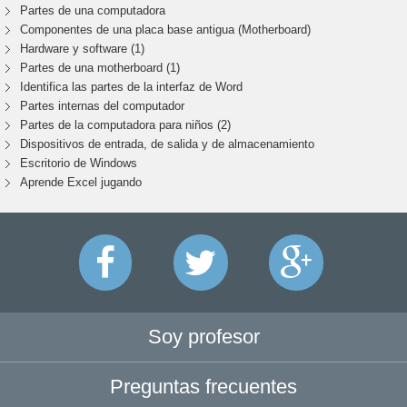
Partes de una computadora
Componentes de una placa base antigua (Motherboard)
Hardware y software (1)
Partes de una motherboard (1)
Identifica las partes de la interfaz de Word
Partes internas del computador
Partes de la computadora para niños (2)
Dispositivos de entrada, de salida y de almacenamiento
Escritorio de Windows
Aprende Excel jugando
Soy profesor
Preguntas frecuentes