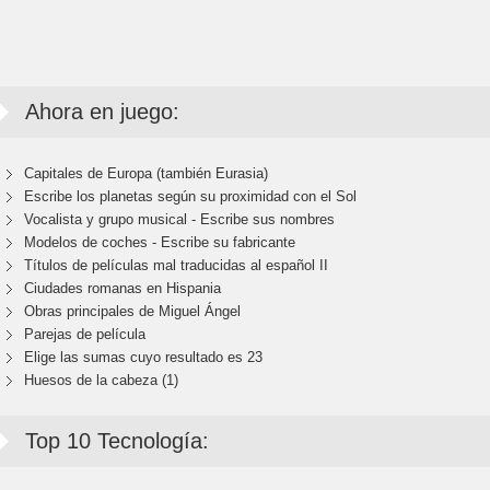
Ahora en juego:
Capitales de Europa (también Eurasia)
Escribe los planetas según su proximidad con el Sol
Vocalista y grupo musical - Escribe sus nombres
Modelos de coches - Escribe su fabricante
Títulos de películas mal traducidas al español II
Ciudades romanas en Hispania
Obras principales de Miguel Ángel
Parejas de película
Elige las sumas cuyo resultado es 23
Huesos de la cabeza (1)
Top 10 Tecnología: