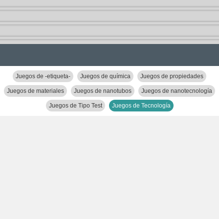
Juegos de -etiqueta-
Juegos de química
Juegos de propiedades
Juegos de materiales
Juegos de nanotubos
Juegos de nanotecnología
Juegos de Tipo Test
Juegos de Tecnología