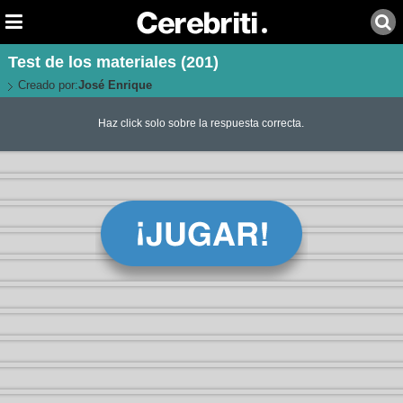
Test de los materiales (201)
Creado por:
José Enrique
Haz click solo sobre la respuesta correcta.