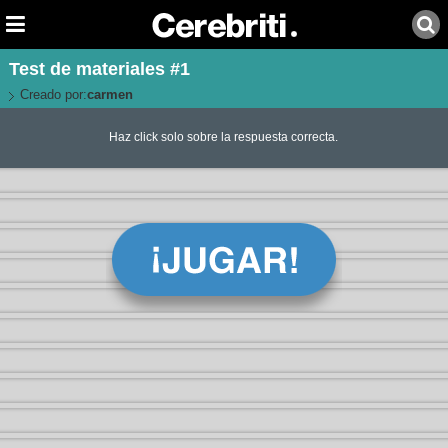
Test de materiales #1
Creado por:
carmen
Haz click solo sobre la respuesta correcta.