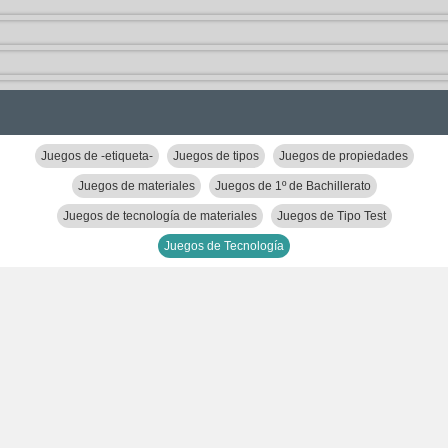
Juegos de -etiqueta-
Juegos de tipos
Juegos de propiedades
Juegos de materiales
Juegos de 1º de Bachillerato
Juegos de tecnología de materiales
Juegos de Tipo Test
Juegos de Tecnología