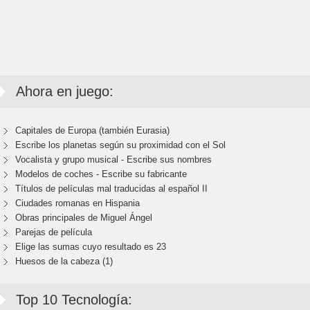
Ahora en juego:
Capitales de Europa (también Eurasia)
Escribe los planetas según su proximidad con el Sol
Vocalista y grupo musical - Escribe sus nombres
Modelos de coches - Escribe su fabricante
Títulos de películas mal traducidas al español II
Ciudades romanas en Hispania
Obras principales de Miguel Ángel
Parejas de película
Elige las sumas cuyo resultado es 23
Huesos de la cabeza (1)
Top 10 Tecnología: