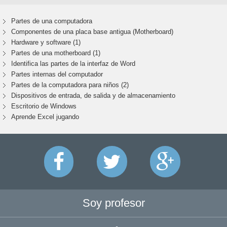
Partes de una computadora
Componentes de una placa base antigua (Motherboard)
Hardware y software (1)
Partes de una motherboard (1)
Identifica las partes de la interfaz de Word
Partes internas del computador
Partes de la computadora para niños (2)
Dispositivos de entrada, de salida y de almacenamiento
Escritorio de Windows
Aprende Excel jugando
Soy profesor