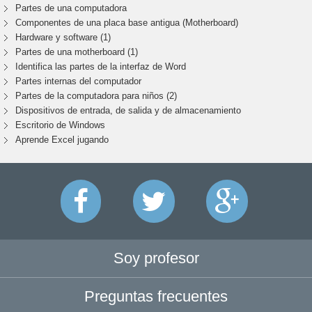
Partes de una computadora
Componentes de una placa base antigua (Motherboard)
Hardware y software (1)
Partes de una motherboard (1)
Identifica las partes de la interfaz de Word
Partes internas del computador
Partes de la computadora para niños (2)
Dispositivos de entrada, de salida y de almacenamiento
Escritorio de Windows
Aprende Excel jugando
Soy profesor
Preguntas frecuentes