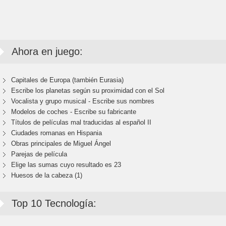
Ahora en juego:
Capitales de Europa (también Eurasia)
Escribe los planetas según su proximidad con el Sol
Vocalista y grupo musical - Escribe sus nombres
Modelos de coches - Escribe su fabricante
Títulos de películas mal traducidas al español II
Ciudades romanas en Hispania
Obras principales de Miguel Ángel
Parejas de película
Elige las sumas cuyo resultado es 23
Huesos de la cabeza (1)
Top 10 Tecnología: