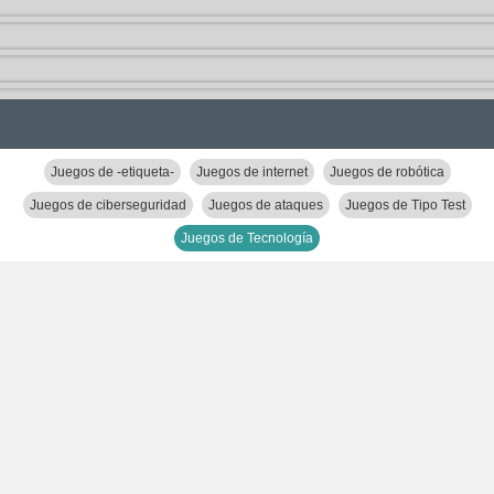
Juegos de -etiqueta-
Juegos de internet
Juegos de robótica
Juegos de ciberseguridad
Juegos de ataques
Juegos de Tipo Test
Juegos de Tecnología