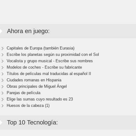
Ahora en juego:
Capitales de Europa (también Eurasia)
Escribe los planetas según su proximidad con el Sol
Vocalista y grupo musical - Escribe sus nombres
Modelos de coches - Escribe su fabricante
Títulos de películas mal traducidas al español II
Ciudades romanas en Hispania
Obras principales de Miguel Ángel
Parejas de película
Elige las sumas cuyo resultado es 23
Huesos de la cabeza (1)
Top 10 Tecnología: