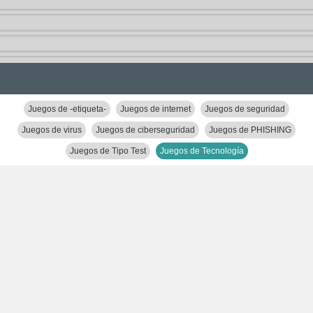
Juegos de -etiqueta-
Juegos de internet
Juegos de seguridad
Juegos de virus
Juegos de ciberseguridad
Juegos de PHISHING
Juegos de Tipo Test
Juegos de Tecnología