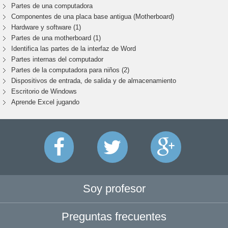
Partes de una computadora
Componentes de una placa base antigua (Motherboard)
Hardware y software (1)
Partes de una motherboard (1)
Identifica las partes de la interfaz de Word
Partes internas del computador
Partes de la computadora para niños (2)
Dispositivos de entrada, de salida y de almacenamiento
Escritorio de Windows
Aprende Excel jugando
Soy profesor
Preguntas frecuentes