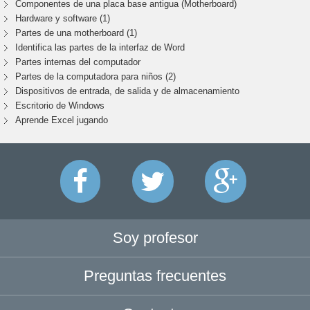
Componentes de una placa base antigua (Motherboard)
Hardware y software (1)
Partes de una motherboard (1)
Identifica las partes de la interfaz de Word
Partes internas del computador
Partes de la computadora para niños (2)
Dispositivos de entrada, de salida y de almacenamiento
Escritorio de Windows
Aprende Excel jugando
Soy profesor
Preguntas frecuentes