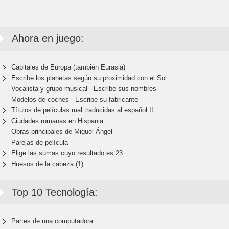
Ahora en juego:
Capitales de Europa (también Eurasia)
Escribe los planetas según su proximidad con el Sol
Vocalista y grupo musical - Escribe sus nombres
Modelos de coches - Escribe su fabricante
Títulos de películas mal traducidas al español II
Ciudades romanas en Hispania
Obras principales de Miguel Ángel
Parejas de película
Elige las sumas cuyo resultado es 23
Huesos de la cabeza (1)
Top 10 Tecnología:
Partes de una computadora