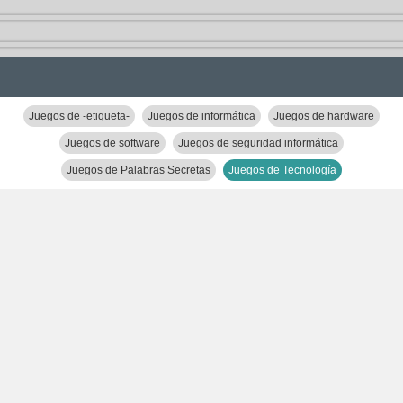
Juegos de -etiqueta-
Juegos de informática
Juegos de hardware
Juegos de software
Juegos de seguridad informática
Juegos de Palabras Secretas
Juegos de Tecnología