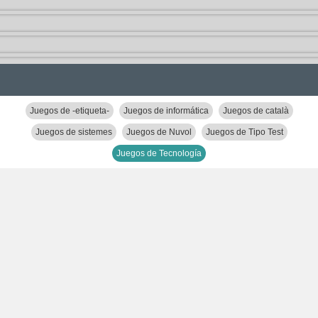
Juegos de -etiqueta-
Juegos de informática
Juegos de català
Juegos de sistemes
Juegos de Nuvol
Juegos de Tipo Test
Juegos de Tecnología