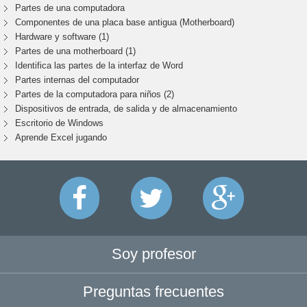
Partes de una computadora
Componentes de una placa base antigua (Motherboard)
Hardware y software (1)
Partes de una motherboard (1)
Identifica las partes de la interfaz de Word
Partes internas del computador
Partes de la computadora para niños (2)
Dispositivos de entrada, de salida y de almacenamiento
Escritorio de Windows
Aprende Excel jugando
Soy profesor
Preguntas frecuentes