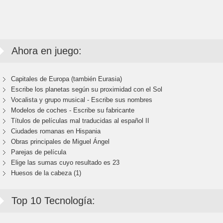
Ahora en juego:
Capitales de Europa (también Eurasia)
Escribe los planetas según su proximidad con el Sol
Vocalista y grupo musical - Escribe sus nombres
Modelos de coches - Escribe su fabricante
Títulos de películas mal traducidas al español II
Ciudades romanas en Hispania
Obras principales de Miguel Ángel
Parejas de película
Elige las sumas cuyo resultado es 23
Huesos de la cabeza (1)
Top 10 Tecnología: