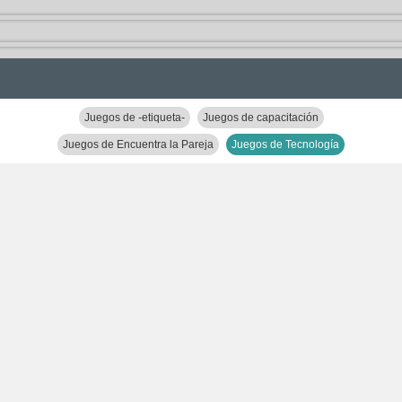
Juegos de -etiqueta-
Juegos de capacitación
Juegos de Encuentra la Pareja
Juegos de Tecnología