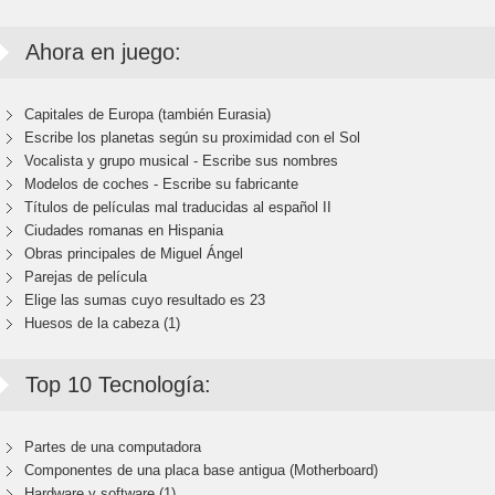
Ahora en juego:
Capitales de Europa (también Eurasia)
Escribe los planetas según su proximidad con el Sol
Vocalista y grupo musical - Escribe sus nombres
Modelos de coches - Escribe su fabricante
Títulos de películas mal traducidas al español II
Ciudades romanas en Hispania
Obras principales de Miguel Ángel
Parejas de película
Elige las sumas cuyo resultado es 23
Huesos de la cabeza (1)
Top 10 Tecnología:
Partes de una computadora
Componentes de una placa base antigua (Motherboard)
Hardware y software (1)