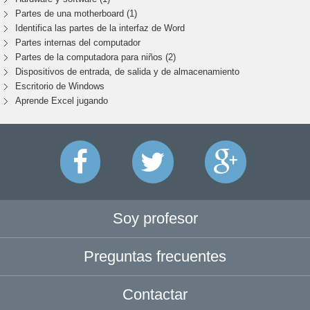
Partes de una motherboard (1)
Identifica las partes de la interfaz de Word
Partes internas del computador
Partes de la computadora para niños (2)
Dispositivos de entrada, de salida y de almacenamiento
Escritorio de Windows
Aprende Excel jugando
Soy profesor
Preguntas frecuentes
Contactar