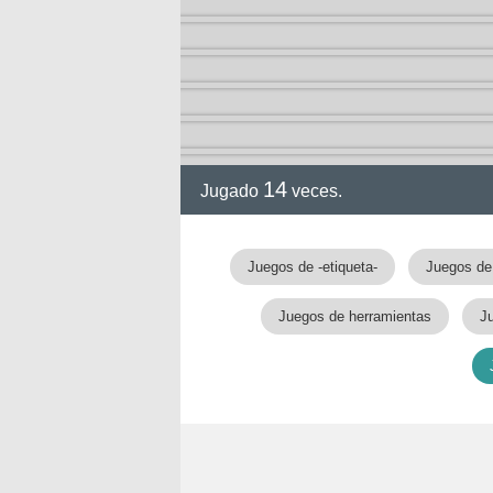
14
Jugado
veces.
Juegos de -etiqueta-
Juegos de 
Juegos de herramientas
J