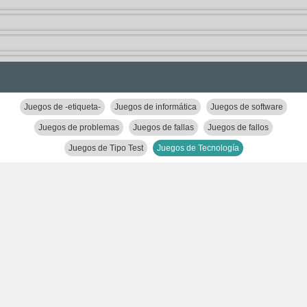
Juegos de -etiqueta-
Juegos de informática
Juegos de software
Juegos de problemas
Juegos de fallas
Juegos de fallos
Juegos de Tipo Test
Juegos de Tecnología