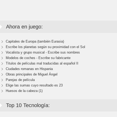
Ahora en juego:
Capitales de Europa (también Eurasia)
Escribe los planetas según su proximidad con el Sol
Vocalista y grupo musical - Escribe sus nombres
Modelos de coches - Escribe su fabricante
Títulos de películas mal traducidas al español II
Ciudades romanas en Hispania
Obras principales de Miguel Ángel
Parejas de película
Elige las sumas cuyo resultado es 23
Huesos de la cabeza (1)
Top 10 Tecnología: