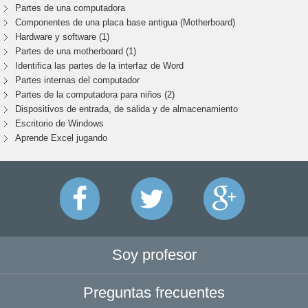
Partes de una computadora
Componentes de una placa base antigua (Motherboard)
Hardware y software (1)
Partes de una motherboard (1)
Identifica las partes de la interfaz de Word
Partes internas del computador
Partes de la computadora para niños (2)
Dispositivos de entrada, de salida y de almacenamiento
Escritorio de Windows
Aprende Excel jugando
Soy profesor
Preguntas frecuentes