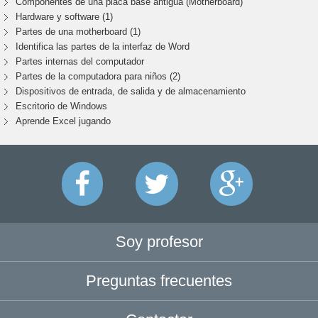
Componentes de una placa base antigua (Motherboard)
Hardware y software (1)
Partes de una motherboard (1)
Identifica las partes de la interfaz de Word
Partes internas del computador
Partes de la computadora para niños (2)
Dispositivos de entrada, de salida y de almacenamiento
Escritorio de Windows
Aprende Excel jugando
Soy profesor
Preguntas frecuentes