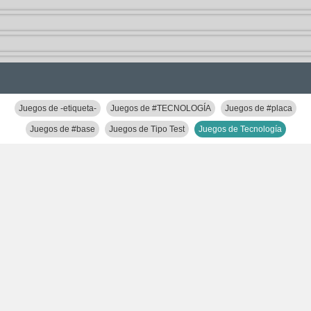
Juegos de -etiqueta-
Juegos de #TECNOLOGÍA
Juegos de #placa
Juegos de #base
Juegos de Tipo Test
Juegos de Tecnología