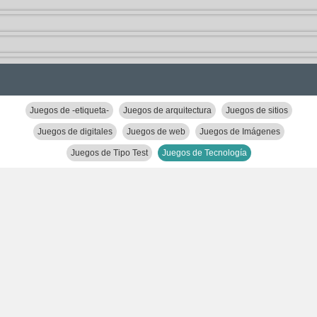
Juegos de -etiqueta-
Juegos de arquitectura
Juegos de sitios
Juegos de digitales
Juegos de web
Juegos de Imágenes
Juegos de Tipo Test
Juegos de Tecnología