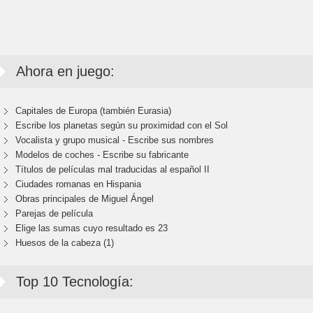
Ahora en juego:
Capitales de Europa (también Eurasia)
Escribe los planetas según su proximidad con el Sol
Vocalista y grupo musical - Escribe sus nombres
Modelos de coches - Escribe su fabricante
Títulos de películas mal traducidas al español II
Ciudades romanas en Hispania
Obras principales de Miguel Ángel
Parejas de película
Elige las sumas cuyo resultado es 23
Huesos de la cabeza (1)
Top 10 Tecnología: