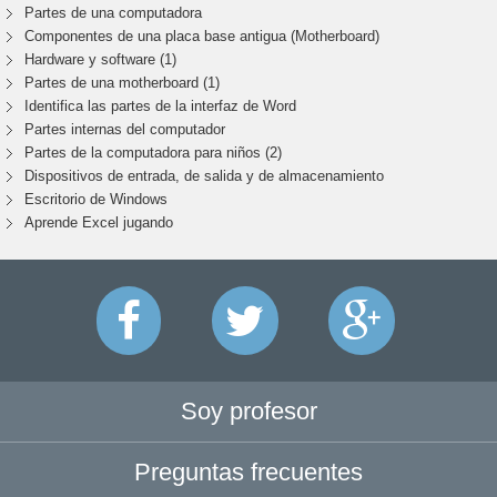
Partes de una computadora
Componentes de una placa base antigua (Motherboard)
Hardware y software (1)
Partes de una motherboard (1)
Identifica las partes de la interfaz de Word
Partes internas del computador
Partes de la computadora para niños (2)
Dispositivos de entrada, de salida y de almacenamiento
Escritorio de Windows
Aprende Excel jugando
Soy profesor
Preguntas frecuentes