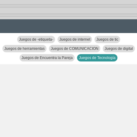
Juegos de -etiqueta-
Juegos de internet
Juegos de tic
Juegos de herramientas
Juegos de COMUNICACION
Juegos de digital
Juegos de Encuentra la Pareja
Juegos de Tecnología