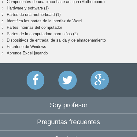
Componentes de una placa base antigua (Motherboard)
Hardware y software (1)
Partes de una motherboard (1)
Identifica las partes de la interfaz de Word
Partes internas del computador
Partes de la computadora para niños (2)
Dispositivos de entrada, de salida y de almacenamiento
Escritorio de Windows
Aprende Excel jugando
Soy profesor
Preguntas frecuentes