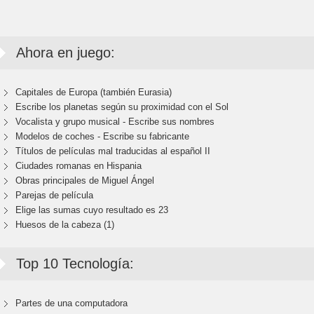
Ahora en juego:
Capitales de Europa (también Eurasia)
Escribe los planetas según su proximidad con el Sol
Vocalista y grupo musical - Escribe sus nombres
Modelos de coches - Escribe su fabricante
Títulos de películas mal traducidas al español II
Ciudades romanas en Hispania
Obras principales de Miguel Ángel
Parejas de película
Elige las sumas cuyo resultado es 23
Huesos de la cabeza (1)
Top 10 Tecnología:
Partes de una computadora