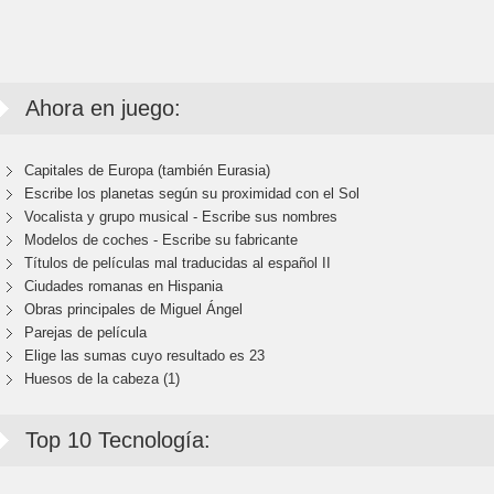
Ahora en juego:
Capitales de Europa (también Eurasia)
Escribe los planetas según su proximidad con el Sol
Vocalista y grupo musical - Escribe sus nombres
Modelos de coches - Escribe su fabricante
Títulos de películas mal traducidas al español II
Ciudades romanas en Hispania
Obras principales de Miguel Ángel
Parejas de película
Elige las sumas cuyo resultado es 23
Huesos de la cabeza (1)
Top 10 Tecnología: