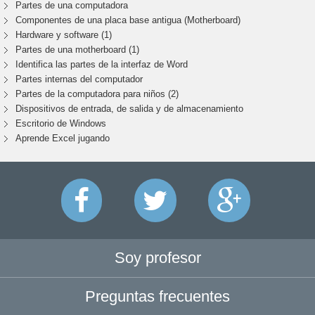
Partes de una computadora
Componentes de una placa base antigua (Motherboard)
Hardware y software (1)
Partes de una motherboard (1)
Identifica las partes de la interfaz de Word
Partes internas del computador
Partes de la computadora para niños (2)
Dispositivos de entrada, de salida y de almacenamiento
Escritorio de Windows
Aprende Excel jugando
Soy profesor
Preguntas frecuentes