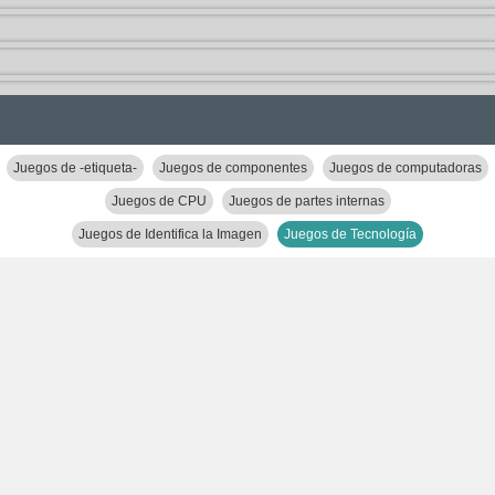
Juegos de -etiqueta-
Juegos de componentes
Juegos de computadoras
Juegos de CPU
Juegos de partes internas
Juegos de Identifica la Imagen
Juegos de Tecnología