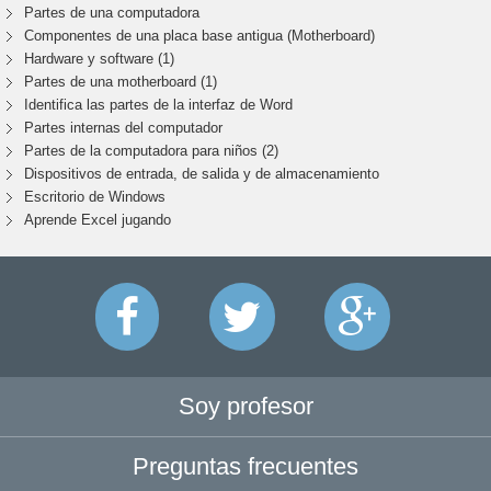
Partes de una computadora
Componentes de una placa base antigua (Motherboard)
Hardware y software (1)
Partes de una motherboard (1)
Identifica las partes de la interfaz de Word
Partes internas del computador
Partes de la computadora para niños (2)
Dispositivos de entrada, de salida y de almacenamiento
Escritorio de Windows
Aprende Excel jugando
Soy profesor
Preguntas frecuentes