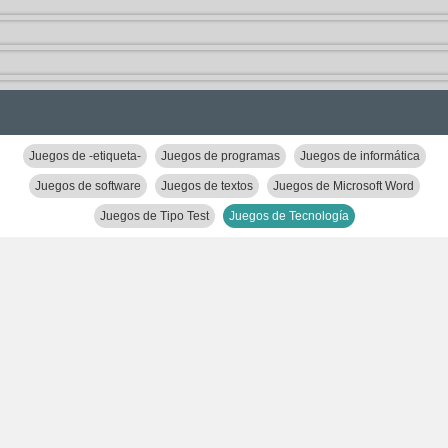
Juegos de -etiqueta-
Juegos de programas
Juegos de informática
Juegos de software
Juegos de textos
Juegos de Microsoft Word
Juegos de Tipo Test
Juegos de Tecnología