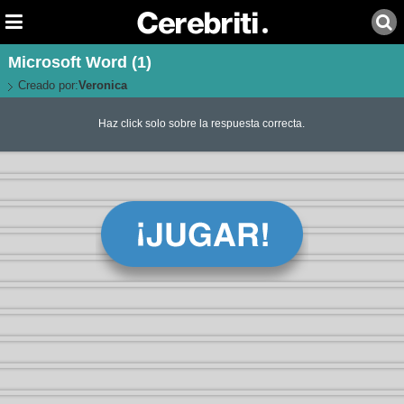
Microsoft Word (1)
Creado por:
Veronica
Haz click solo sobre la respuesta correcta.