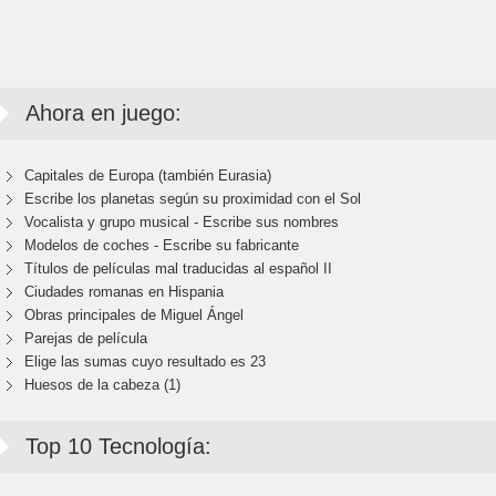
Ahora en juego:
Capitales de Europa (también Eurasia)
Escribe los planetas según su proximidad con el Sol
Vocalista y grupo musical - Escribe sus nombres
Modelos de coches - Escribe su fabricante
Títulos de películas mal traducidas al español II
Ciudades romanas en Hispania
Obras principales de Miguel Ángel
Parejas de película
Elige las sumas cuyo resultado es 23
Huesos de la cabeza (1)
Top 10 Tecnología: