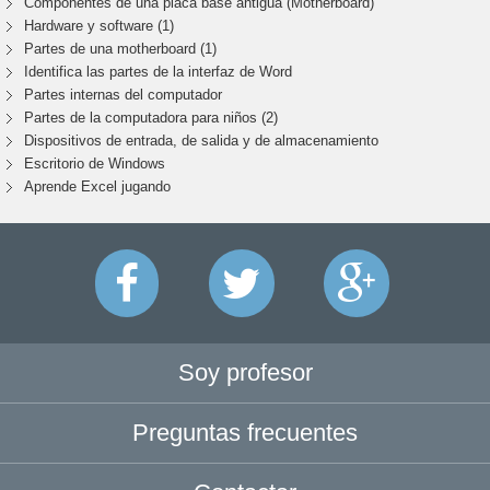
Componentes de una placa base antigua (Motherboard)
Hardware y software (1)
Partes de una motherboard (1)
Identifica las partes de la interfaz de Word
Partes internas del computador
Partes de la computadora para niños (2)
Dispositivos de entrada, de salida y de almacenamiento
Escritorio de Windows
Aprende Excel jugando
Soy profesor
Preguntas frecuentes