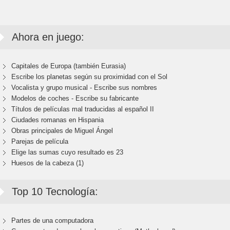
Ahora en juego:
Capitales de Europa (también Eurasia)
Escribe los planetas según su proximidad con el Sol
Vocalista y grupo musical - Escribe sus nombres
Modelos de coches - Escribe su fabricante
Títulos de películas mal traducidas al español II
Ciudades romanas en Hispania
Obras principales de Miguel Ángel
Parejas de película
Elige las sumas cuyo resultado es 23
Huesos de la cabeza (1)
Top 10 Tecnología:
Partes de una computadora