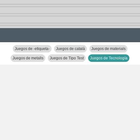
Juegos de -etiqueta-
Juegos de català
Juegos de materials
Juegos de metalls
Juegos de Tipo Test
Juegos de Tecnología