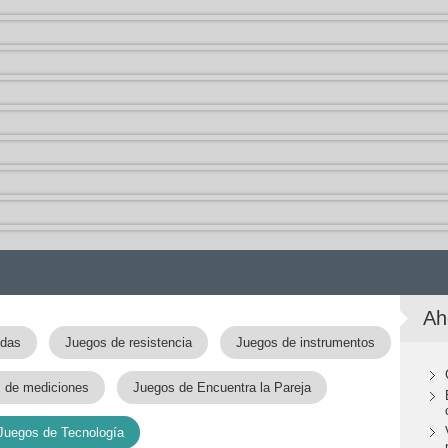
Ah
idas
Juegos de resistencia
Juegos de instrumentos
 de mediciones
Juegos de Encuentra la Pareja
Juegos de Tecnología