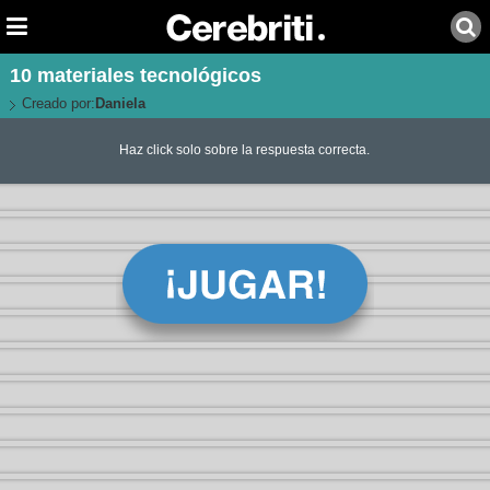
10 materiales tecnológicos
Creado por:
Daniela
Haz click solo sobre la respuesta correcta.