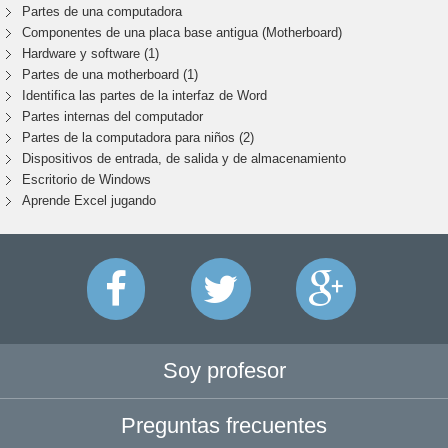
Partes de una computadora
Componentes de una placa base antigua (Motherboard)
Hardware y software (1)
Partes de una motherboard (1)
Identifica las partes de la interfaz de Word
Partes internas del computador
Partes de la computadora para niños (2)
Dispositivos de entrada, de salida y de almacenamiento
Escritorio de Windows
Aprende Excel jugando
Soy profesor
Preguntas frecuentes