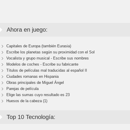
Ahora en juego:
Capitales de Europa (también Eurasia)
Escribe los planetas según su proximidad con el Sol
Vocalista y grupo musical - Escribe sus nombres
Modelos de coches - Escribe su fabricante
Títulos de películas mal traducidas al español II
Ciudades romanas en Hispania
Obras principales de Miguel Ángel
Parejas de película
Elige las sumas cuyo resultado es 23
Huesos de la cabeza (1)
Top 10 Tecnología: