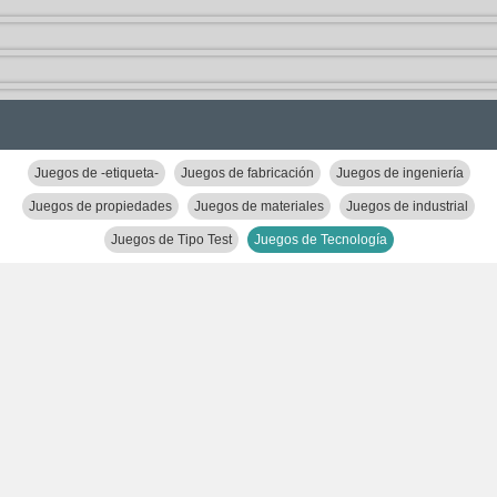
Juegos de -etiqueta-
Juegos de fabricación
Juegos de ingeniería
Juegos de propiedades
Juegos de materiales
Juegos de industrial
Juegos de Tipo Test
Juegos de Tecnología