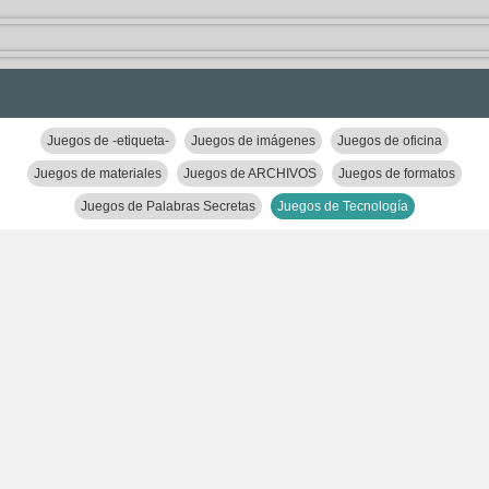
Juegos de -etiqueta-
Juegos de imágenes
Juegos de oficina
Juegos de materiales
Juegos de ARCHIVOS
Juegos de formatos
Juegos de Palabras Secretas
Juegos de Tecnología