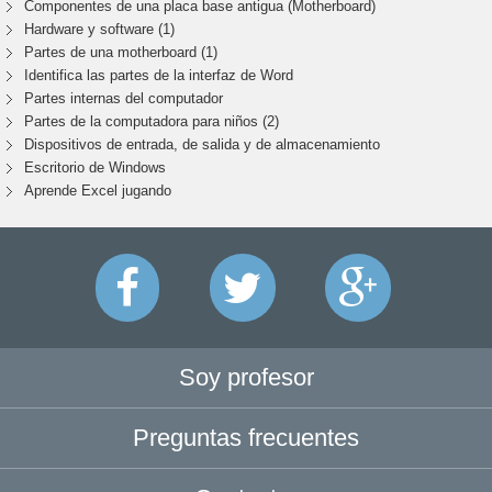
Componentes de una placa base antigua (Motherboard)
Hardware y software (1)
Partes de una motherboard (1)
Identifica las partes de la interfaz de Word
Partes internas del computador
Partes de la computadora para niños (2)
Dispositivos de entrada, de salida y de almacenamiento
Escritorio de Windows
Aprende Excel jugando
Soy profesor
Preguntas frecuentes