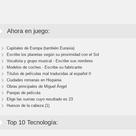
Ahora en juego:
Capitales de Europa (también Eurasia)
Escribe los planetas según su proximidad con el Sol
Vocalista y grupo musical - Escribe sus nombres
Modelos de coches - Escribe su fabricante
Títulos de películas mal traducidas al español II
Ciudades romanas en Hispania
Obras principales de Miguel Ángel
Parejas de película
Elige las sumas cuyo resultado es 23
Huesos de la cabeza (1)
Top 10 Tecnología: