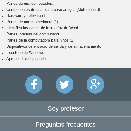
Partes de una computadora
Componentes de una placa base antigua (Motherboard)
Hardware y software (1)
Partes de una motherboard (1)
Identifica las partes de la interfaz de Word
Partes internas del computador
Partes de la computadora para niños (2)
Dispositivos de entrada, de salida y de almacenamiento
Escritorio de Windows
Aprende Excel jugando
Soy profesor
Preguntas frecuentes