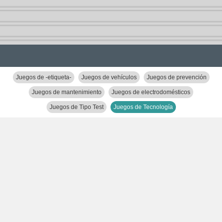
Juegos de -etiqueta-
Juegos de vehículos
Juegos de prevención
Juegos de mantenimiento
Juegos de electrodomésticos
Juegos de Tipo Test
Juegos de Tecnología