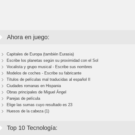
Ahora en juego:
Capitales de Europa (también Eurasia)
Escribe los planetas según su proximidad con el Sol
Vocalista y grupo musical - Escribe sus nombres
Modelos de coches - Escribe su fabricante
Títulos de películas mal traducidas al español II
Ciudades romanas en Hispania
Obras principales de Miguel Ángel
Parejas de película
Elige las sumas cuyo resultado es 23
Huesos de la cabeza (1)
Top 10 Tecnología: