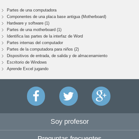
Partes de una computadora
Componentes de una placa base antigua (Motherboard)
Hardware y software (1)
Partes de una motherboard (1)
Identifica las partes de la interfaz de Word
Partes internas del computador
Partes de la computadora para niños (2)
Dispositivos de entrada, de salida y de almacenamiento
Escritorio de Windows
Aprende Excel jugando
Soy profesor
Preguntas frecuentes