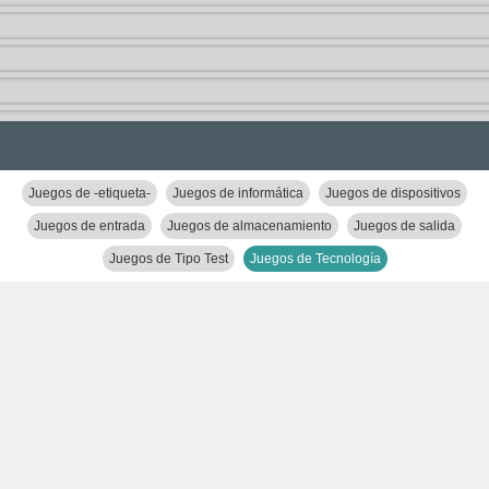
Juegos de -etiqueta-
Juegos de informática
Juegos de dispositivos
Juegos de entrada
Juegos de almacenamiento
Juegos de salida
Juegos de Tipo Test
Juegos de Tecnología