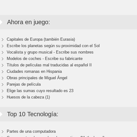
Ahora en juego:
Capitales de Europa (también Eurasia)
Escribe los planetas según su proximidad con el Sol
Vocalista y grupo musical - Escribe sus nombres
Modelos de coches - Escribe su fabricante
Títulos de películas mal traducidas al español II
Ciudades romanas en Hispania
Obras principales de Miguel Ángel
Parejas de película
Elige las sumas cuyo resultado es 23
Huesos de la cabeza (1)
Top 10 Tecnología:
Partes de una computadora