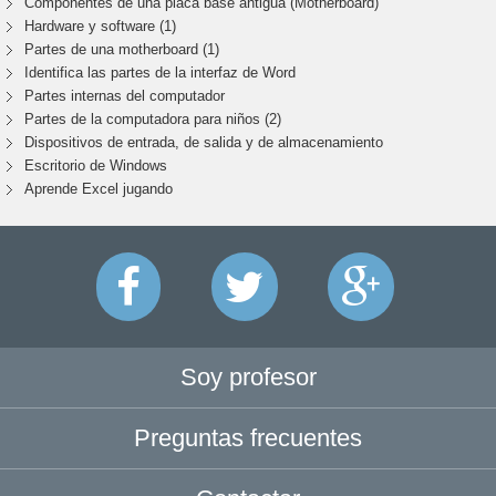
Componentes de una placa base antigua (Motherboard)
Hardware y software (1)
Partes de una motherboard (1)
Identifica las partes de la interfaz de Word
Partes internas del computador
Partes de la computadora para niños (2)
Dispositivos de entrada, de salida y de almacenamiento
Escritorio de Windows
Aprende Excel jugando
Soy profesor
Preguntas frecuentes