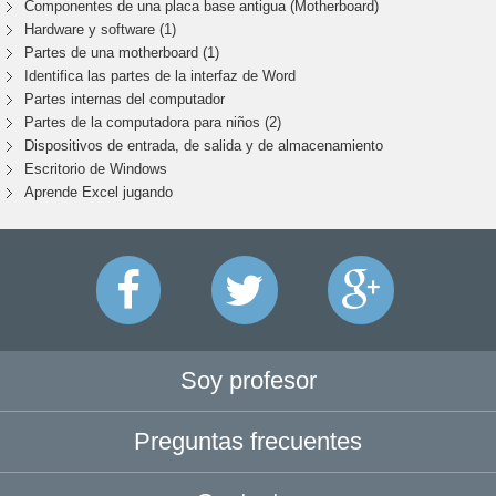
Componentes de una placa base antigua (Motherboard)
Hardware y software (1)
Partes de una motherboard (1)
Identifica las partes de la interfaz de Word
Partes internas del computador
Partes de la computadora para niños (2)
Dispositivos de entrada, de salida y de almacenamiento
Escritorio de Windows
Aprende Excel jugando
Soy profesor
Preguntas frecuentes