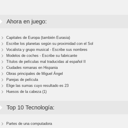
Ahora en juego:
Capitales de Europa (también Eurasia)
Escribe los planetas según su proximidad con el Sol
Vocalista y grupo musical - Escribe sus nombres
Modelos de coches - Escribe su fabricante
Títulos de películas mal traducidas al español II
Ciudades romanas en Hispania
Obras principales de Miguel Ángel
Parejas de película
Elige las sumas cuyo resultado es 23
Huesos de la cabeza (1)
Top 10 Tecnología:
Partes de una computadora