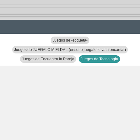
Juegos de -etiqueta-
Juegos de JUEGALO MIELDA ...(enserio juegalo te va a encantar)
Juegos de Encuentra la Pareja
Juegos de Tecnología