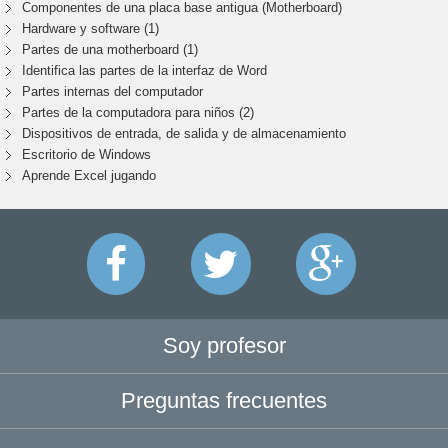
Componentes de una placa base antigua (Motherboard)
Hardware y software (1)
Partes de una motherboard (1)
Identifica las partes de la interfaz de Word
Partes internas del computador
Partes de la computadora para niños (2)
Dispositivos de entrada, de salida y de almacenamiento
Escritorio de Windows
Aprende Excel jugando
Soy profesor
Preguntas frecuentes