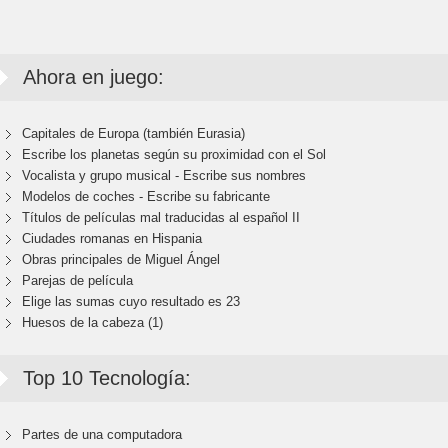
Ahora en juego:
Capitales de Europa (también Eurasia)
Escribe los planetas según su proximidad con el Sol
Vocalista y grupo musical - Escribe sus nombres
Modelos de coches - Escribe su fabricante
Títulos de películas mal traducidas al español II
Ciudades romanas en Hispania
Obras principales de Miguel Ángel
Parejas de película
Elige las sumas cuyo resultado es 23
Huesos de la cabeza (1)
Top 10 Tecnología:
Partes de una computadora