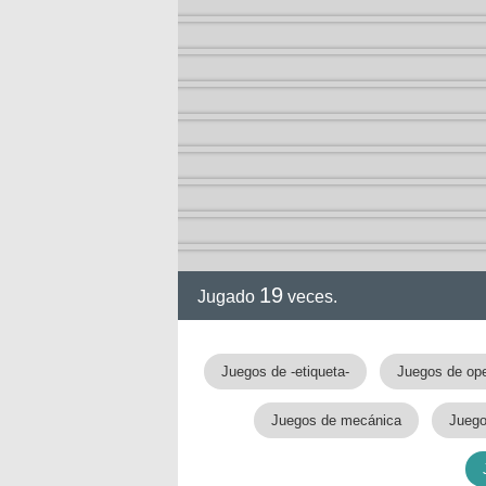
19
Jugado
veces.
Juegos de -etiqueta-
Juegos de op
Juegos de mecánica
Juego