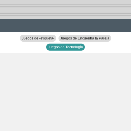
Juegos de -etiqueta-
Juegos de Encuentra la Pareja
Juegos de Tecnología