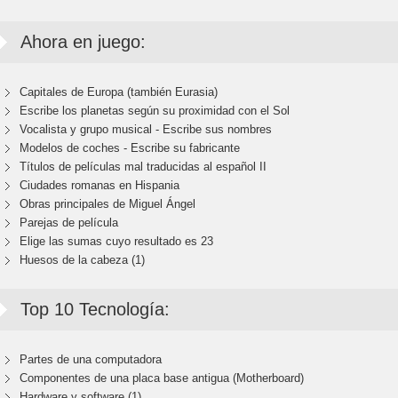
Ahora en juego:
Capitales de Europa (también Eurasia)
Escribe los planetas según su proximidad con el Sol
Vocalista y grupo musical - Escribe sus nombres
Modelos de coches - Escribe su fabricante
Títulos de películas mal traducidas al español II
Ciudades romanas en Hispania
Obras principales de Miguel Ángel
Parejas de película
Elige las sumas cuyo resultado es 23
Huesos de la cabeza (1)
Top 10 Tecnología:
Partes de una computadora
Componentes de una placa base antigua (Motherboard)
Hardware y software (1)