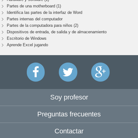
Partes de una motherboard (1)
Identifica las partes de la interfaz de Word
Partes internas del computador
Partes de la computadora para niños (2)
Dispositivos de entrada, de salida y de almacenamiento
Escritorio de Windows
Aprende Excel jugando
Soy profesor
Preguntas frecuentes
Contactar