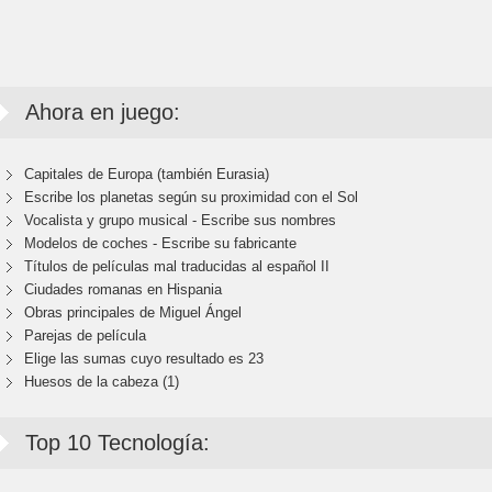
Ahora en juego:
Capitales de Europa (también Eurasia)
Escribe los planetas según su proximidad con el Sol
Vocalista y grupo musical - Escribe sus nombres
Modelos de coches - Escribe su fabricante
Títulos de películas mal traducidas al español II
Ciudades romanas en Hispania
Obras principales de Miguel Ángel
Parejas de película
Elige las sumas cuyo resultado es 23
Huesos de la cabeza (1)
Top 10 Tecnología: