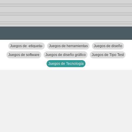
Juegos de -etiqueta-
Juegos de herramientas
Juegos de diseño
Juegos de software
Juegos de diseño gráfico
Juegos de Tipo Test
Juegos de Tecnología