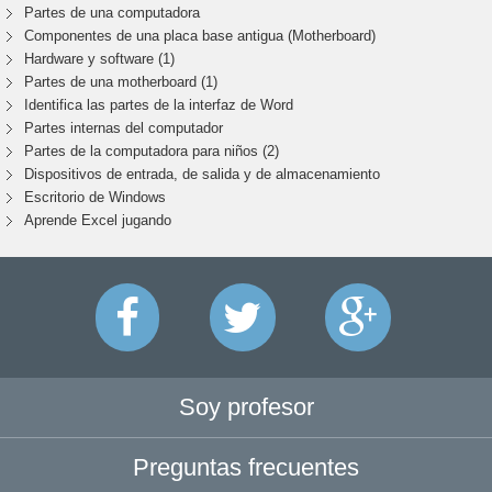
Partes de una computadora
Componentes de una placa base antigua (Motherboard)
Hardware y software (1)
Partes de una motherboard (1)
Identifica las partes de la interfaz de Word
Partes internas del computador
Partes de la computadora para niños (2)
Dispositivos de entrada, de salida y de almacenamiento
Escritorio de Windows
Aprende Excel jugando
Soy profesor
Preguntas frecuentes