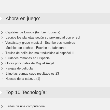
Ahora en juego:
Capitales de Europa (también Eurasia)
Escribe los planetas según su proximidad con el Sol
Vocalista y grupo musical - Escribe sus nombres
Modelos de coches - Escribe su fabricante
Títulos de películas mal traducidas al español II
Ciudades romanas en Hispania
Obras principales de Miguel Ángel
Parejas de película
Elige las sumas cuyo resultado es 23
Huesos de la cabeza (1)
Top 10 Tecnología:
Partes de una computadora