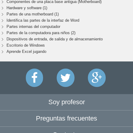
Componentes de una placa base antigua (Motherboard)
Hardware y software (1)
Partes de una motherboard (1)
Identifica las partes de la interfaz de Word
Partes internas del computador
Partes de la computadora para niños (2)
Dispositivos de entrada, de salida y de almacenamiento
Escritorio de Windows
Aprende Excel jugando
Soy profesor
Preguntas frecuentes