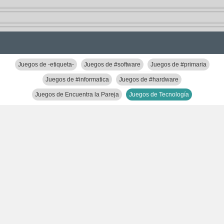
Juegos de -etiqueta-
Juegos de #software
Juegos de #primaria
Juegos de #informatica
Juegos de #hardware
Juegos de Encuentra la Pareja
Juegos de Tecnología