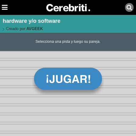
hardware y/o software
Creado por:
AVGEEK
Selecciona una pista y luego su pareja.