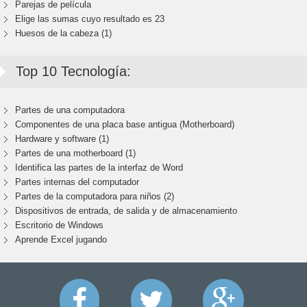
Parejas de película
Elige las sumas cuyo resultado es 23
Huesos de la cabeza (1)
Top 10 Tecnología:
Partes de una computadora
Componentes de una placa base antigua (Motherboard)
Hardware y software (1)
Partes de una motherboard (1)
Identifica las partes de la interfaz de Word
Partes internas del computador
Partes de la computadora para niños (2)
Dispositivos de entrada, de salida y de almacenamiento
Escritorio de Windows
Aprende Excel jugando