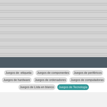
Juegos de -etiqueta-
Juegos de componentes
Juegos de periféricos
Juegos de hardware
Juegos de ordenadores
Juegos de computadoras
Juegos de Lista en blanco
Juegos de Tecnología