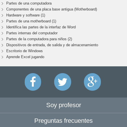
Partes de una computadora
Componentes de una placa base antigua (Motherboard)
Hardware y software (1)
Partes de una motherboard (1)
Identifica las partes de la interfaz de Word
Partes internas del computador
Partes de la computadora para niños (2)
Dispositivos de entrada, de salida y de almacenamiento
Escritorio de Windows
Aprende Excel jugando
Soy profesor
Preguntas frecuentes