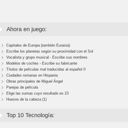
Ahora en juego:
Capitales de Europa (también Eurasia)
Escribe los planetas según su proximidad con el Sol
Vocalista y grupo musical - Escribe sus nombres
Modelos de coches - Escribe su fabricante
Títulos de películas mal traducidas al español II
Ciudades romanas en Hispania
Obras principales de Miguel Ángel
Parejas de película
Elige las sumas cuyo resultado es 23
Huesos de la cabeza (1)
Top 10 Tecnología: