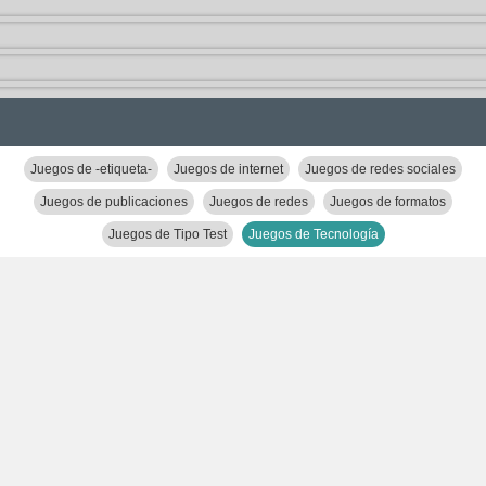
Juegos de -etiqueta-
Juegos de internet
Juegos de redes sociales
Juegos de publicaciones
Juegos de redes
Juegos de formatos
Juegos de Tipo Test
Juegos de Tecnología