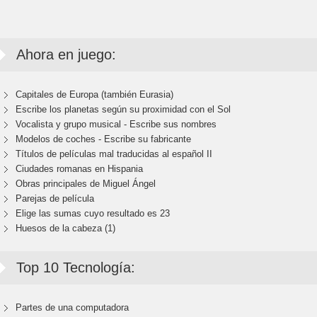
Ahora en juego:
Capitales de Europa (también Eurasia)
Escribe los planetas según su proximidad con el Sol
Vocalista y grupo musical - Escribe sus nombres
Modelos de coches - Escribe su fabricante
Títulos de películas mal traducidas al español II
Ciudades romanas en Hispania
Obras principales de Miguel Ángel
Parejas de película
Elige las sumas cuyo resultado es 23
Huesos de la cabeza (1)
Top 10 Tecnología:
Partes de una computadora