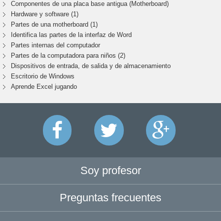
Componentes de una placa base antigua (Motherboard)
Hardware y software (1)
Partes de una motherboard (1)
Identifica las partes de la interfaz de Word
Partes internas del computador
Partes de la computadora para niños (2)
Dispositivos de entrada, de salida y de almacenamiento
Escritorio de Windows
Aprende Excel jugando
Soy profesor
Preguntas frecuentes