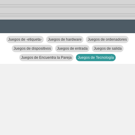
Juegos de -etiqueta-
Juegos de hardware
Juegos de ordenadores
Juegos de dispositivos
Juegos de entrada
Juegos de salida
Juegos de Encuentra la Pareja
Juegos de Tecnología