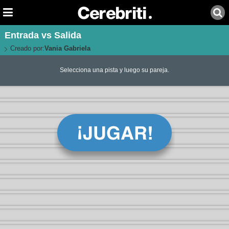
Entrada vs Salida
Creado por:
Vania Gabriela
Selecciona una pista y luego su pareja.