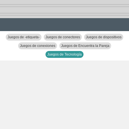
Juegos de -etiqueta-
Juegos de conectores
Juegos de dispositivos
Juegos de conexiones
Juegos de Encuentra la Pareja
Juegos de Tecnología