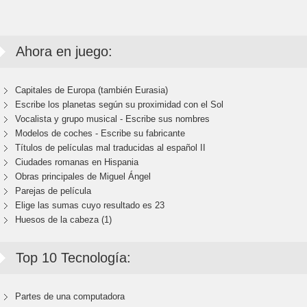
Ahora en juego:
Capitales de Europa (también Eurasia)
Escribe los planetas según su proximidad con el Sol
Vocalista y grupo musical - Escribe sus nombres
Modelos de coches - Escribe su fabricante
Títulos de películas mal traducidas al español II
Ciudades romanas en Hispania
Obras principales de Miguel Ángel
Parejas de película
Elige las sumas cuyo resultado es 23
Huesos de la cabeza (1)
Top 10 Tecnología:
Partes de una computadora