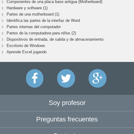
Componentes de una placa base antigua (Motherboard)
Hardware y software (1)
Partes de una motherboard (1)
Identifica las partes de la interfaz de Word
Partes internas del computador
Partes de la computadora para niños (2)
Dispositivos de entrada, de salida y de almacenamiento
Escritorio de Windows
Aprende Excel jugando
Soy profesor
Preguntas frecuentes