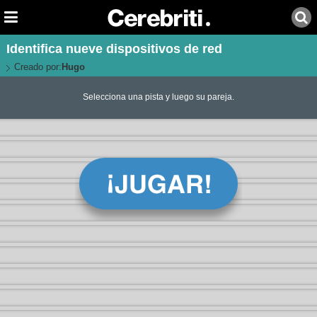
Identifica nueve dispositivos de red
Creado por:
Hugo
Selecciona una pista y luego su pareja.