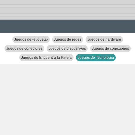
Juegos de -etiqueta-
Juegos de redes
Juegos de hardware
Juegos de conectores
Juegos de dispositivos
Juegos de conexiones
Juegos de Encuentra la Pareja
Juegos de Tecnología