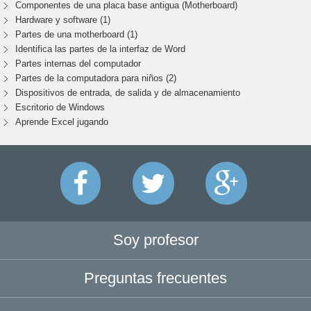
Componentes de una placa base antigua (Motherboard)
Hardware y software (1)
Partes de una motherboard (1)
Identifica las partes de la interfaz de Word
Partes internas del computador
Partes de la computadora para niños (2)
Dispositivos de entrada, de salida y de almacenamiento
Escritorio de Windows
Aprende Excel jugando
Soy profesor
Preguntas frecuentes