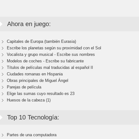
Ahora en juego:
Capitales de Europa (también Eurasia)
Escribe los planetas según su proximidad con el Sol
Vocalista y grupo musical - Escribe sus nombres
Modelos de coches - Escribe su fabricante
Títulos de películas mal traducidas al español II
Ciudades romanas en Hispania
Obras principales de Miguel Ángel
Parejas de película
Elige las sumas cuyo resultado es 23
Huesos de la cabeza (1)
Top 10 Tecnología:
Partes de una computadora