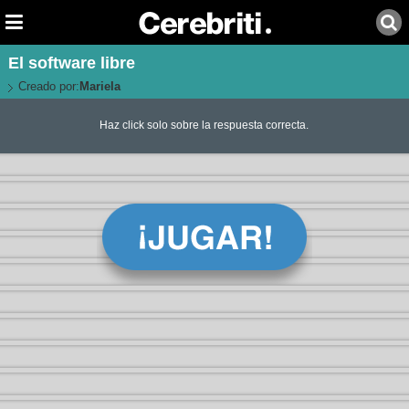
El software libre
Creado por:
Mariela
Haz click solo sobre la respuesta correcta.