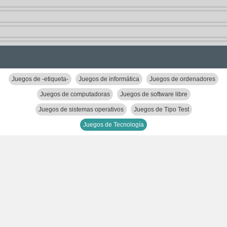
Juegos de -etiqueta-
Juegos de informática
Juegos de ordenadores
Juegos de computadoras
Juegos de software libre
Juegos de sistemas operativos
Juegos de Tipo Test
Juegos de Tecnología