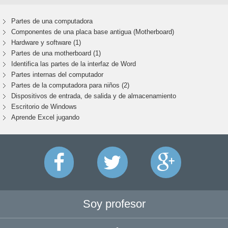
Partes de una computadora
Componentes de una placa base antigua (Motherboard)
Hardware y software (1)
Partes de una motherboard (1)
Identifica las partes de la interfaz de Word
Partes internas del computador
Partes de la computadora para niños (2)
Dispositivos de entrada, de salida y de almacenamiento
Escritorio de Windows
Aprende Excel jugando
Soy profesor