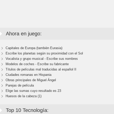
Ahora en juego:
Capitales de Europa (también Eurasia)
Escribe los planetas según su proximidad con el Sol
Vocalista y grupo musical - Escribe sus nombres
Modelos de coches - Escribe su fabricante
Títulos de películas mal traducidas al español II
Ciudades romanas en Hispania
Obras principales de Miguel Ángel
Parejas de película
Elige las sumas cuyo resultado es 23
Huesos de la cabeza (1)
Top 10 Tecnología: