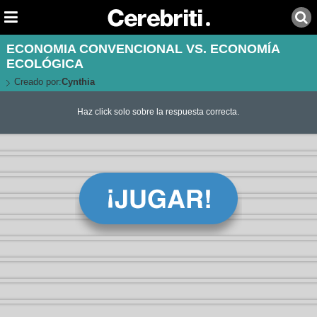
ECONOMIA CONVENCIONAL VS. ECONOMÍA
ECOLÓGICA
Creado por:
Cynthia
Haz click solo sobre la respuesta correcta.