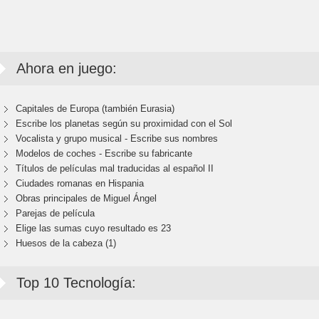
Ahora en juego:
Capitales de Europa (también Eurasia)
Escribe los planetas según su proximidad con el Sol
Vocalista y grupo musical - Escribe sus nombres
Modelos de coches - Escribe su fabricante
Títulos de películas mal traducidas al español II
Ciudades romanas en Hispania
Obras principales de Miguel Ángel
Parejas de película
Elige las sumas cuyo resultado es 23
Huesos de la cabeza (1)
Top 10 Tecnología: