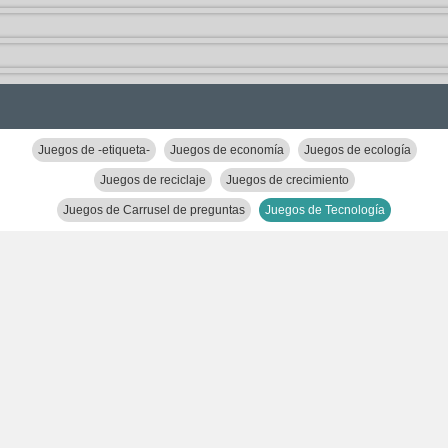
Juegos de -etiqueta-
Juegos de economía
Juegos de ecología
Juegos de reciclaje
Juegos de crecimiento
Juegos de Carrusel de preguntas
Juegos de Tecnología