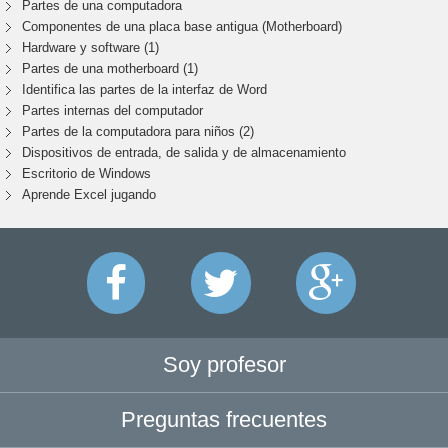
Partes de una computadora
Componentes de una placa base antigua (Motherboard)
Hardware y software (1)
Partes de una motherboard (1)
Identifica las partes de la interfaz de Word
Partes internas del computador
Partes de la computadora para niños (2)
Dispositivos de entrada, de salida y de almacenamiento
Escritorio de Windows
Aprende Excel jugando
Soy profesor
Preguntas frecuentes